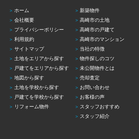
ホーム
新築物件
会社概要
高崎市の土地
プライバシーポリシー
高崎市の戸建て
利用規約
高崎市のマンション
サイトマップ
当社の特徴
土地をエリアから探す
物件探しのコツ
戸建てをエリアから探す
未公開物件とは
地図から探す
売却査定
土地を学校から探す
お問い合わせ
戸建てを学校から探す
お客様の声
リフォーム物件
スタッフおすすめ
スタッフ紹介