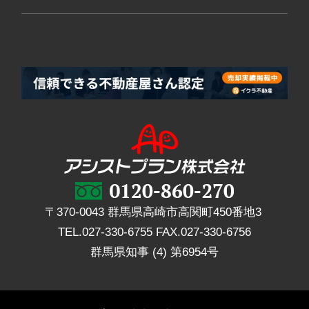
〒370-0043 群馬県高崎市高関町450番地3
TEL.
027-330-6755
FAX.
027-330-6756
群馬県知事 (4) 第6954号