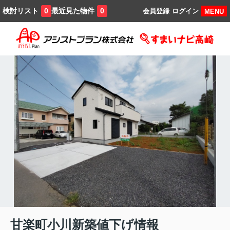
検討リスト
最近見た物件
0
0
会員登録
ログイン
MENU
甘楽町小川新築値下げ情報