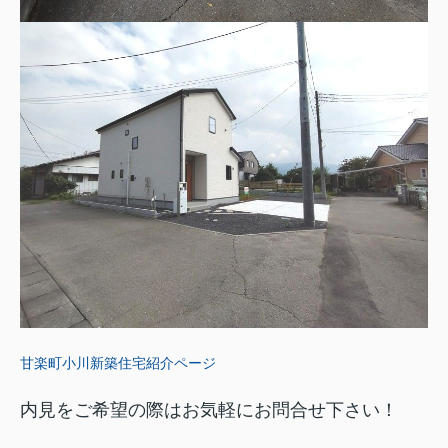
甘楽町小川新築住宅紹介ページ
内見をご希望の際はお気軽にお問合せ下さい！