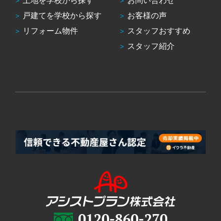
土地を学校から探す
お問い合わせ
戸建てを学校から探す
お客様の声
リフォーム物件
スタッフおすすめ
スタッフ紹介