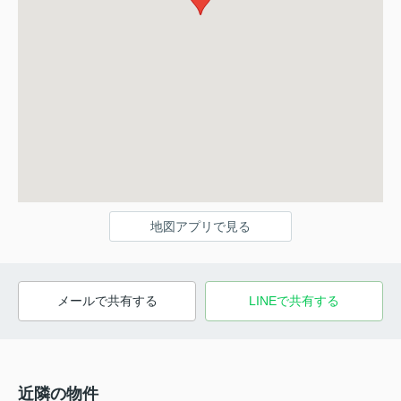
地図アプリで見る
メールで共有する
LINEで共有する
近隣の物件