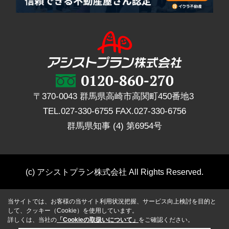
〒370-0043 群馬県高崎市高関町450番地3
TEL.
027-330-6755
FAX.
027-330-6756
群馬県知事 (4) 第6954号
(c) アシストプラン株式会社 All Rights Reserved.
当サイトでは、お客様の当サイト利用状況把握、サービス向上検討を目的と
して、クッキー（Cookie）を使用しています。
詳しくは、当社の
「Cookieの取扱いについて」
をご確認ください。