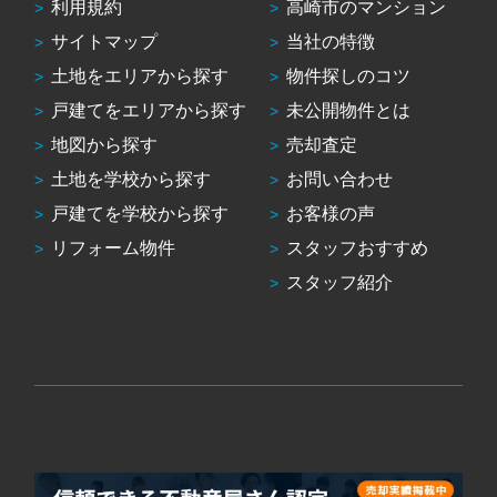
利用規約
高崎市のマンション
サイトマップ
当社の特徴
土地をエリアから探す
物件探しのコツ
戸建てをエリアから探す
未公開物件とは
地図から探す
売却査定
土地を学校から探す
お問い合わせ
戸建てを学校から探す
お客様の声
リフォーム物件
スタッフおすすめ
スタッフ紹介