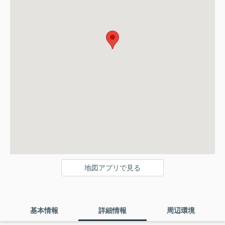
地図アプリで見る
基本情報
詳細情報
周辺環境