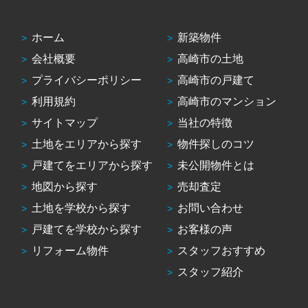
ホーム
新築物件
会社概要
高崎市の土地
プライバシーポリシー
高崎市の戸建て
利用規約
高崎市のマンション
サイトマップ
当社の特徴
土地をエリアから探す
物件探しのコツ
戸建てをエリアから探す
未公開物件とは
地図から探す
売却査定
土地を学校から探す
お問い合わせ
戸建てを学校から探す
お客様の声
リフォーム物件
スタッフおすすめ
スタッフ紹介