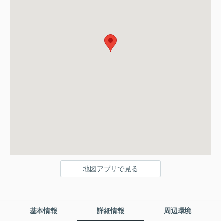
地図アプリで見る
基本情報
詳細情報
周辺環境