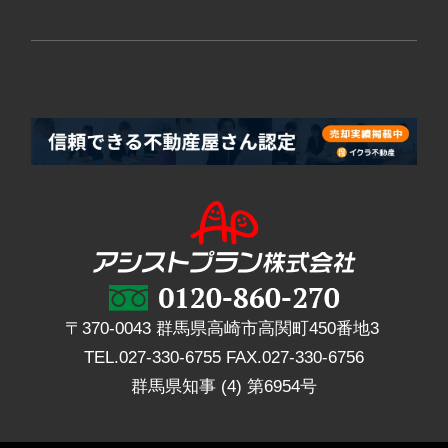
〒370-0043 群馬県高崎市高関町450番地3
TEL.
027-330-6755
FAX.
027-330-6756
群馬県知事 (4) 第6954号