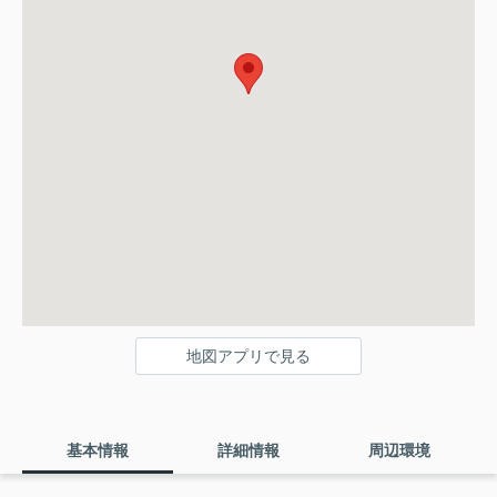
地図アプリで見る
基本情報
詳細情報
周辺環境