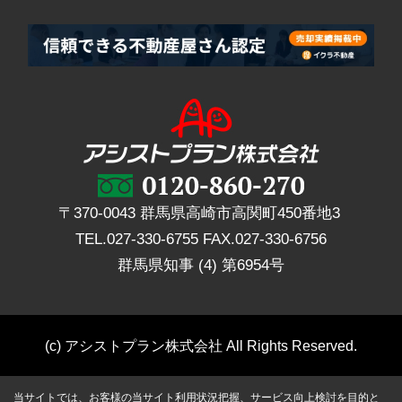
〒370-0043 群馬県高崎市高関町450番地3
TEL.
027-330-6755
FAX.
027-330-6756
群馬県知事 (4) 第6954号
(c) アシストプラン株式会社 All Rights Reserved.
当サイトでは、お客様の当サイト利用状況把握、サービス向上検討を目的と