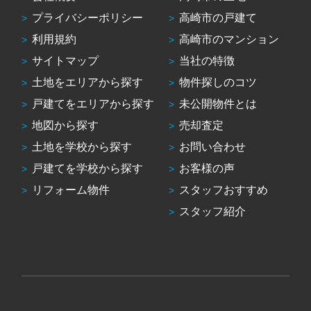
プライバシーポリシー
高崎市の戸建て
利用規約
高崎市のマンション
サイトマップ
当社の特徴
土地をエリアから探す
物件探しのコツ
戸建てをエリアから探す
未公開物件とは
地図から探す
売却査定
土地を学校から探す
お問い合わせ
戸建てを学校から探す
お客様の声
リフォーム物件
スタッフおすすめ
スタッフ紹介