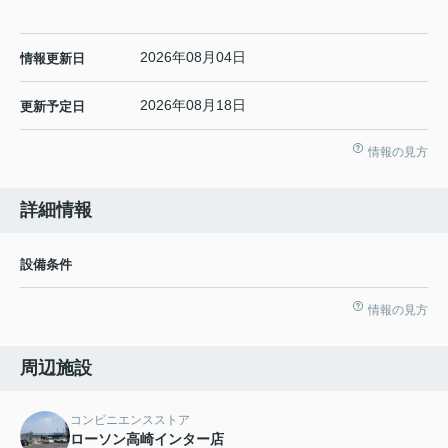
2026年08月04日
情報更新日
2026年08月18日
更新予定日
情報の見方
詳細情報
設備条件
情報の見方
周辺施設
コンビニエンスストア
ローソン高崎インター店