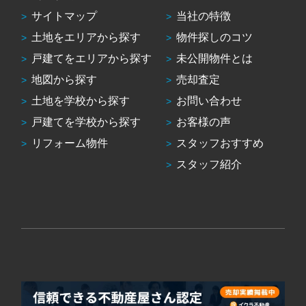
サイトマップ
当社の特徴
土地をエリアから探す
物件探しのコツ
戸建てをエリアから探す
未公開物件とは
地図から探す
売却査定
土地を学校から探す
お問い合わせ
戸建てを学校から探す
お客様の声
リフォーム物件
スタッフおすすめ
スタッフ紹介