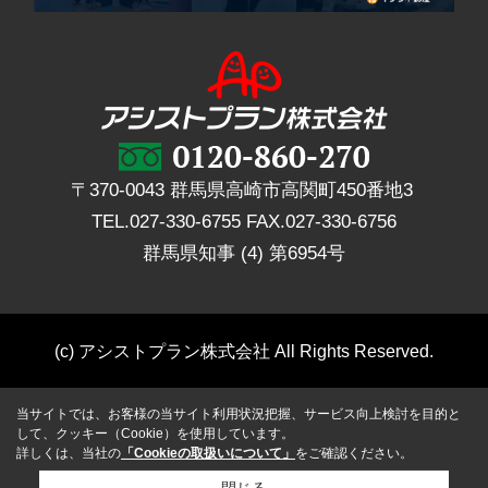
〒370-0043 群馬県高崎市高関町450番地3
TEL.
027-330-6755
FAX.
027-330-6756
群馬県知事 (4) 第6954号
(c) アシストプラン株式会社 All Rights Reserved.
当サイトでは、お客様の当サイト利用状況把握、サービス向上検討を目的と
して、クッキー（Cookie）を使用しています。
詳しくは、当社の
「Cookieの取扱いについて」
をご確認ください。
閉じる