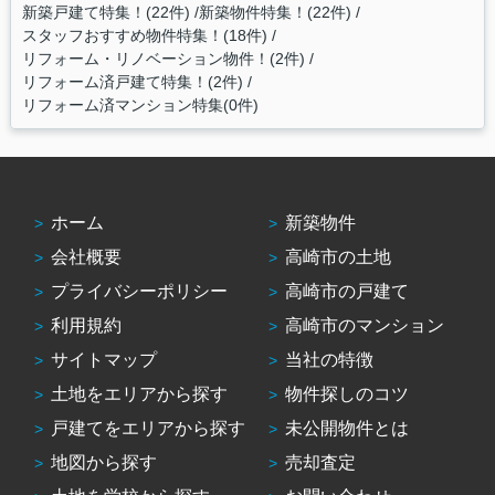
新築戸建て特集！(22件)
新築物件特集！(22件)
スタッフおすすめ物件特集！(18件)
リフォーム・リノベーション物件！(2件)
リフォーム済戸建て特集！(2件)
リフォーム済マンション特集(0件)
ホーム
新築物件
会社概要
高崎市の土地
プライバシーポリシー
高崎市の戸建て
利用規約
高崎市のマンション
サイトマップ
当社の特徴
土地をエリアから探す
物件探しのコツ
戸建てをエリアから探す
未公開物件とは
地図から探す
売却査定