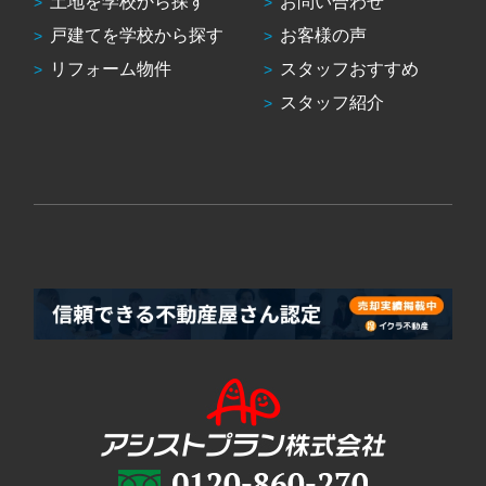
土地を学校から探す
お問い合わせ
戸建てを学校から探す
お客様の声
リフォーム物件
スタッフおすすめ
スタッフ紹介