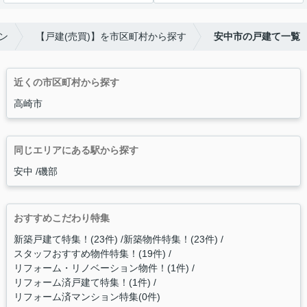
ン
【戸建(売買)】を市区町村から探す
安中市の戸建て一覧
近くの市区町村から探す
高崎市
同じエリアにある駅から探す
安中
磯部
おすすめこだわり特集
新築戸建て特集！(23件)
新築物件特集！(23件)
スタッフおすすめ物件特集！(19件)
リフォーム・リノベーション物件！(1件)
リフォーム済戸建て特集！(1件)
リフォーム済マンション特集(0件)