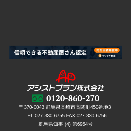
〒370-0043 群馬県高崎市高関町450番地3
TEL.
027-330-6755
FAX.
027-330-6756
群馬県知事 (4) 第6954号