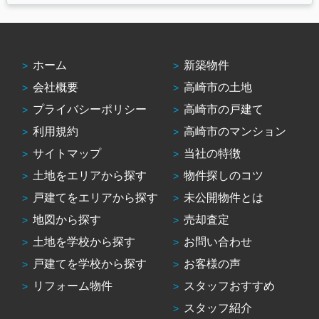
ホーム
新築物件
会社概要
高崎市の土地
プライバシーポリシー
高崎市の戸建て
利用規約
高崎市のマンション
サイトマップ
当社の特徴
土地をエリアから探す
物件探しのコツ
戸建てをエリアから探す
未公開物件とは
地図から探す
売却査定
土地を学校から探す
お問い合わせ
戸建てを学校から探す
お客様の声
リフォーム物件
スタッフおすすめ
スタッフ紹介