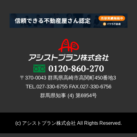
〒370-0043 群馬県高崎市高関町450番地3
TEL.
027-330-6755
FAX.
027-330-6756
群馬県知事 (4) 第6954号
(c) アシストプラン株式会社 All Rights Reserved.