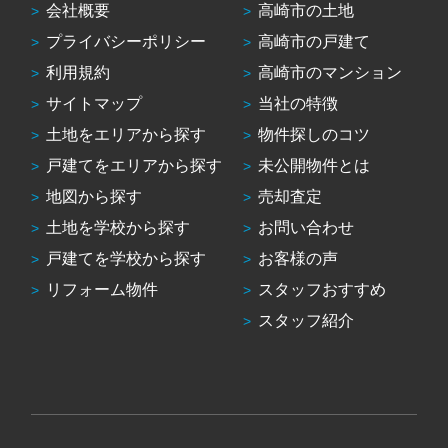
会社概要
高崎市の土地
プライバシーポリシー
高崎市の戸建て
利用規約
高崎市のマンション
サイトマップ
当社の特徴
土地をエリアから探す
物件探しのコツ
戸建てをエリアから探す
未公開物件とは
地図から探す
売却査定
土地を学校から探す
お問い合わせ
戸建てを学校から探す
お客様の声
リフォーム物件
スタッフおすすめ
スタッフ紹介