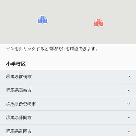
ピンをクリックすると周辺物件を確認できます。
小学校区
群馬県前橋市
群馬県高崎市
群馬県伊勢崎市
群馬県藤岡市
群馬県富岡市