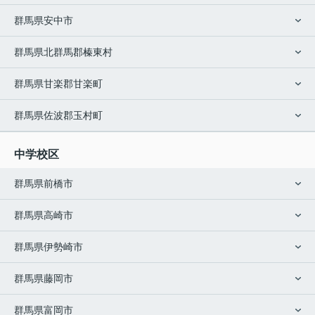
群馬県安中市
群馬県北群馬郡榛東村
群馬県甘楽郡甘楽町
群馬県佐波郡玉村町
中学校区
群馬県前橋市
群馬県高崎市
群馬県伊勢崎市
群馬県藤岡市
群馬県富岡市