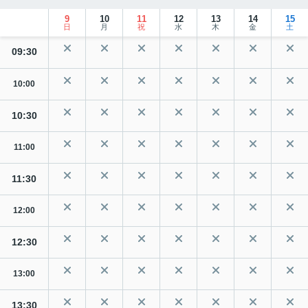
9
10
11
12
13
14
15
日
月
祝
水
木
金
土
09:30
10:00
10:30
11:00
11:30
12:00
12:30
13:00
13:30