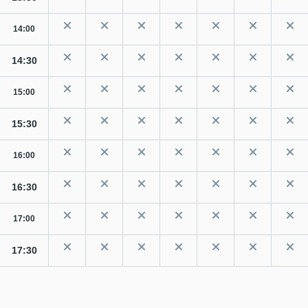
14:00
14:30
15:00
15:30
16:00
16:30
17:00
17:30