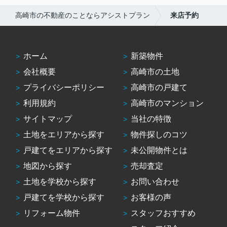
高崎市の不動産のことならアシストプラン
来店予約
ホーム
新築物件
会社概要
高崎市の土地
プライバシーポリシー
高崎市の戸建て
利用規約
高崎市のマンション
サイトマップ
当社の特徴
土地をエリアから探す
物件探しのコツ
戸建てをエリアから探す
未公開物件とは
地図から探す
売却査定
土地を学校から探す
お問い合わせ
戸建てを学校から探す
お客様の声
リフォーム物件
スタッフおすすめ