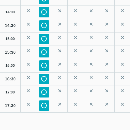
14:00
14:30
15:00
15:30
16:00
16:30
17:00
17:30