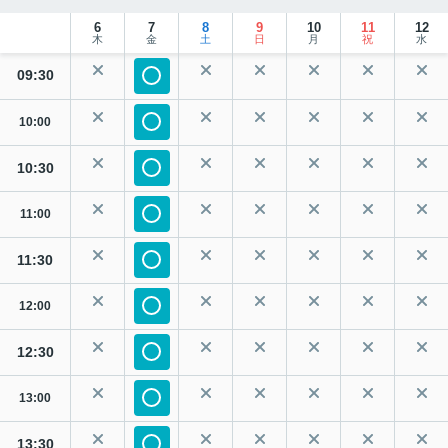
6
7
8
9
10
11
12
木
金
土
日
月
祝
水
09:30
10:00
10:30
11:00
11:30
12:00
12:30
13:00
13:30