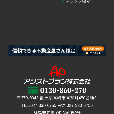
スタッフ紹介
〒370-0043 群馬県高崎市高関町450番地3
TEL.
027-330-6755
FAX.
027-330-6756
群馬県知事 (4) 第6954号