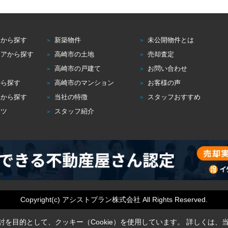
アから探す
新築物件
未公開物件とは
リアから探す
高崎市の土地
売却査定
す
高崎市の戸建て
お問い合わせ
から探す
高崎市のマンション
お客様の声
校から探す
当社の特徴
スタッフおすすめ
コツ
スタッフ紹介
Copyright(c) アシストプラン株式会社 All Rights Reserved.
を目的として、クッキー（Cookie）を使用しています。
詳しくは、