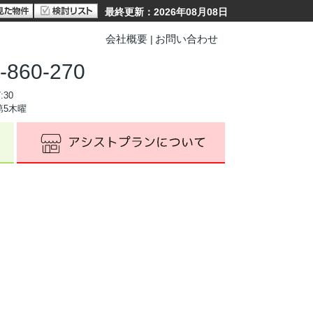
最終更新：2026年08月08日
会社概要
お問い合わせ
-860-270
:30
第5木曜