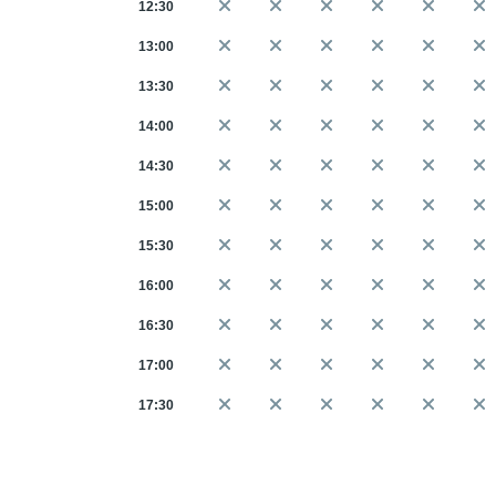
12:30
13:00
13:30
14:00
14:30
15:00
15:30
16:00
16:30
17:00
17:30