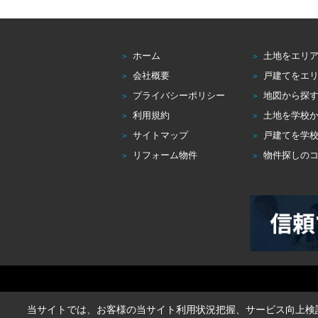
ホーム
土地をエリ
会社概要
戸建てをエ
プライバシーポリシー
地図から探
利用規約
土地を学校
サイトマップ
戸建てを学
リフォーム物件
物件探しの
当サイトでは、お客様の当サイト利用状況把握、サービス向上検討