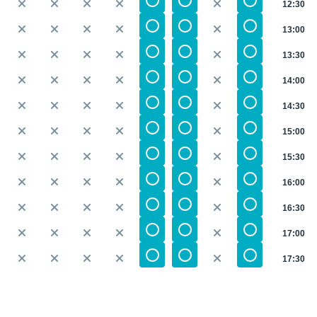
12:30
13:00
13:30
14:00
14:30
15:00
15:30
16:00
16:30
17:00
17:30