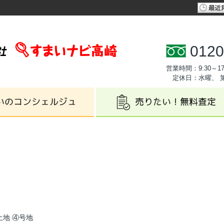
0120
営業時間：9:30～17
定休日：水曜、 
地 ④号地