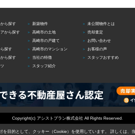
アから探す
新築物件
未公開物件とは
リアから探す
高崎市の土地
売却査定
す
高崎市の戸建て
お問い合わせ
から探す
高崎市のマンション
お客様の声
校から探す
当社の特徴
スタッフおすすめ
コツ
スタッフ紹介
Copyright(c) アシストプラン株式会社 All Rights Reserved.
を目的として、クッキー（Cookie）を使用しています。
詳しくは、