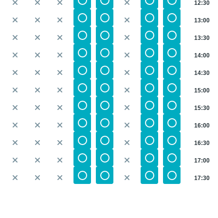
12:30
13:00
13:30
14:00
14:30
15:00
15:30
16:00
16:30
17:00
17:30