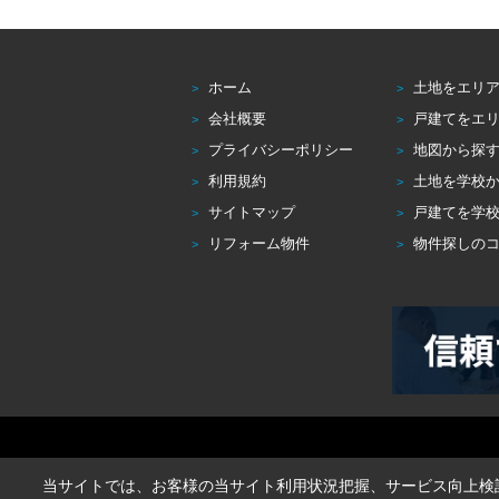
ホーム
土地をエリ
会社概要
戸建てをエ
プライバシーポリシー
地図から探
利用規約
土地を学校
サイトマップ
戸建てを学
リフォーム物件
物件探しの
当サイトでは、お客様の当サイト利用状況把握、サービス向上検討