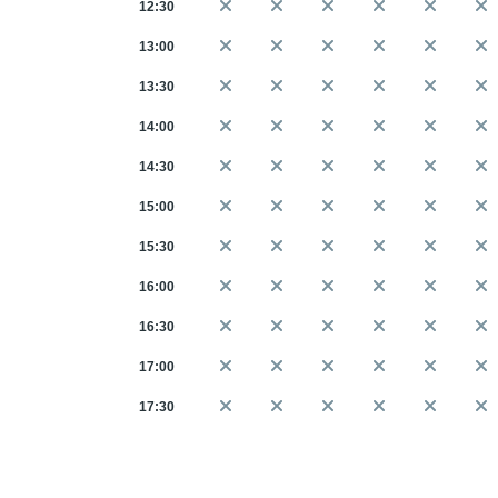
12:30
13:00
13:30
14:00
14:30
15:00
15:30
16:00
16:30
17:00
17:30