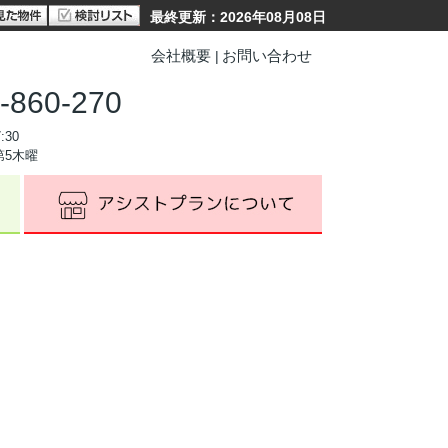
最終更新：2026年08月08日
会社概要
お問い合わせ
-860-270
:30
第5木曜