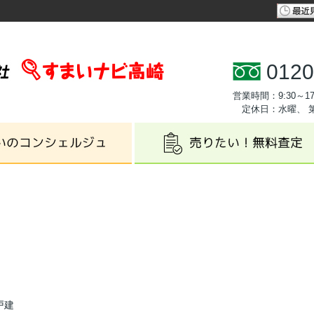
0120
営業時間：9:30～17
定休日：水曜、 
戸建