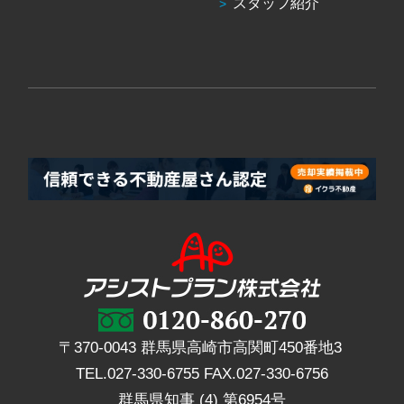
スタッフ紹介
〒370-0043 群馬県高崎市高関町450番地3
TEL.
027-330-6755
FAX.
027-330-6756
群馬県知事 (4) 第6954号