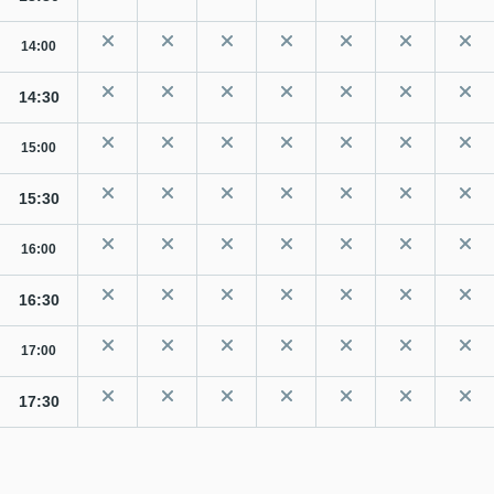
14:00
14:30
15:00
15:30
16:00
16:30
17:00
17:30