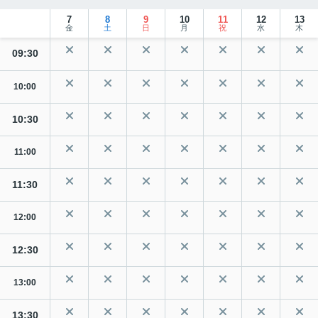
7
8
9
10
11
12
13
金
土
日
月
祝
水
木
09:30
10:00
10:30
11:00
11:30
12:00
12:30
13:00
13:30