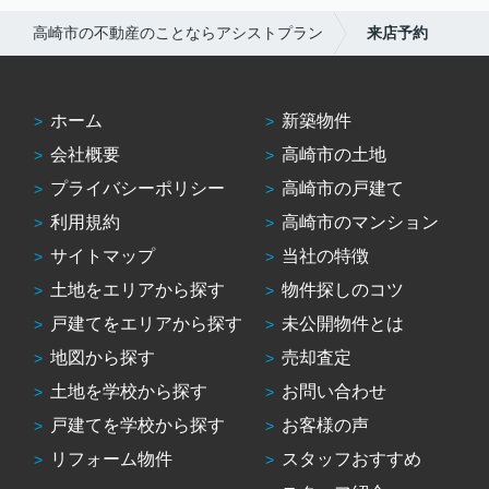
高崎市の不動産のことならアシストプラン
来店予約
ホーム
新築物件
会社概要
高崎市の土地
プライバシーポリシー
高崎市の戸建て
利用規約
高崎市のマンション
サイトマップ
当社の特徴
土地をエリアから探す
物件探しのコツ
戸建てをエリアから探す
未公開物件とは
地図から探す
売却査定
土地を学校から探す
お問い合わせ
戸建てを学校から探す
お客様の声
リフォーム物件
スタッフおすすめ