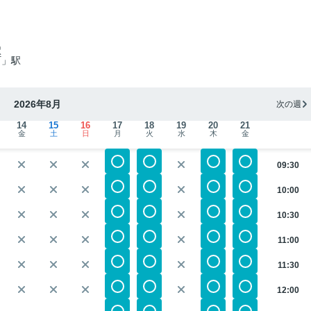
駅
町」駅
2026年8月
次の週
14
15
16
17
18
19
20
21
金
土
日
月
火
水
木
金
09:30
10:00
10:30
11:00
11:30
12:00