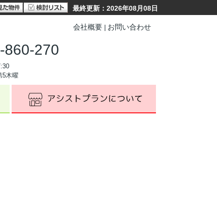
最終更新：2026年08月08日
会社概要
お問い合わせ
-860-270
:30
第5木曜