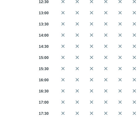
12:30
13:00
13:30
14:00
14:30
15:00
15:30
16:00
16:30
17:00
17:30