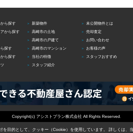
アから探す
新築物件
未公開物件とは
リアから探す
高崎市の土地
売却査定
す
高崎市の戸建て
お問い合わせ
から探す
高崎市のマンション
お客様の声
校から探す
当社の特徴
スタッフおすすめ
コツ
スタッフ紹介
Copyright(c) アシストプラン株式会社 All Rights Reserved.
を目的として、クッキー（Cookie）を使用しています。
詳しくは、