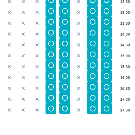
12:30
13:00
13:30
14:00
14:30
15:00
15:30
16:00
16:30
17:00
17:30