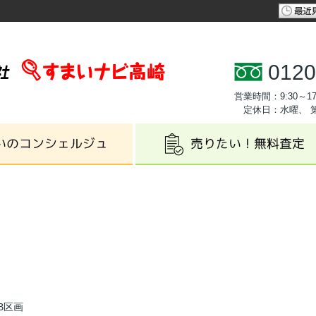
0120
営業時間：9:30～17
定休日：水曜、 
B区画