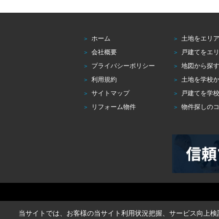
ホーム
土地をエリ
会社概要
戸建てをエ
プライバシーポリシー
地図から探
利用規約
土地を学校
サイトマップ
戸建てを学
リフォーム物件
物件探しの
当サイトでは、お客様の当サイト利用状況把握、サービス向上検討