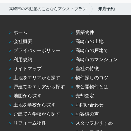
高崎市の不動産のことならアシストプラン
来店予約
ホーム
新築物件
会社概要
高崎市の土地
プライバシーポリシー
高崎市の戸建て
利用規約
高崎市のマンション
サイトマップ
当社の特徴
土地をエリアから探す
物件探しのコツ
戸建てをエリアから探す
未公開物件とは
地図から探す
売却査定
土地を学校から探す
お問い合わせ
戸建てを学校から探す
お客様の声
リフォーム物件
スタッフおすすめ