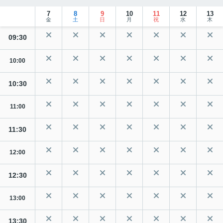
7
8
9
10
11
12
13
金
土
日
月
祝
水
木
09:30
10:00
10:30
11:00
11:30
12:00
12:30
13:00
13:30