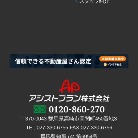
スタッフ紹介
〒370-0043 群馬県高崎市高関町450番地3
TEL.
027-330-6755
FAX.
027-330-6756
群馬県知事 (4) 第6954号