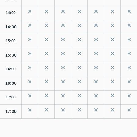
14:00
14:30
15:00
15:30
16:00
16:30
17:00
17:30