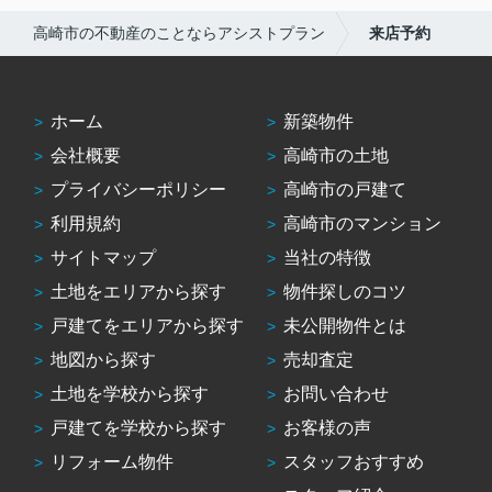
高崎市の不動産のことならアシストプラン
来店予約
ホーム
新築物件
会社概要
高崎市の土地
プライバシーポリシー
高崎市の戸建て
利用規約
高崎市のマンション
サイトマップ
当社の特徴
土地をエリアから探す
物件探しのコツ
戸建てをエリアから探す
未公開物件とは
地図から探す
売却査定
土地を学校から探す
お問い合わせ
戸建てを学校から探す
お客様の声
リフォーム物件
スタッフおすすめ