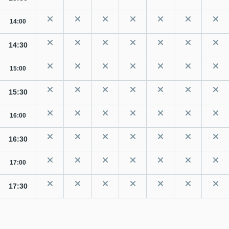
14:00
14:30
15:00
15:30
16:00
16:30
17:00
17:30