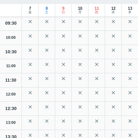
7
8
9
10
11
12
13
金
土
日
月
祝
水
木
09:30
10:00
10:30
11:00
11:30
12:00
12:30
13:00
13:30