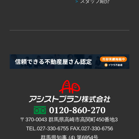
スタッフ紹介
〒370-0043 群馬県高崎市高関町450番地3
TEL.
027-330-6755
FAX.
027-330-6756
群馬県知事 (4) 第6954号