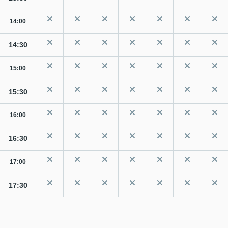
14:00
14:30
15:00
15:30
16:00
16:30
17:00
17:30