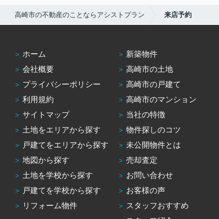
高崎市の不動産のことならアシストプラン
来店予約
ホーム
新築物件
会社概要
高崎市の土地
プライバシーポリシー
高崎市の戸建て
利用規約
高崎市のマンション
サイトマップ
当社の特徴
土地をエリアから探す
物件探しのコツ
戸建てをエリアから探す
未公開物件とは
地図から探す
売却査定
土地を学校から探す
お問い合わせ
戸建てを学校から探す
お客様の声
リフォーム物件
スタッフおすすめ