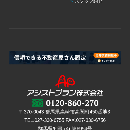
スタッフ紹介
〒370-0043 群馬県高崎市高関町450番地3
TEL.
027-330-6755
FAX.
027-330-6756
群馬県知事 (4) 第6954号