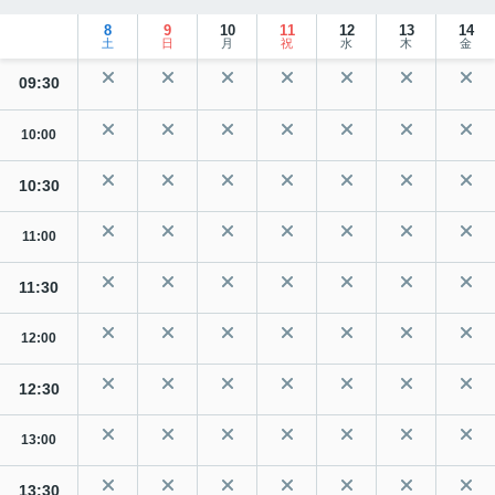
8
9
10
11
12
13
14
土
日
月
祝
水
木
金
09:30
10:00
10:30
11:00
11:30
12:00
12:30
13:00
13:30