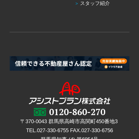
スタッフ紹介
〒370-0043 群馬県高崎市高関町450番地3
TEL.
027-330-6755
FAX.
027-330-6756