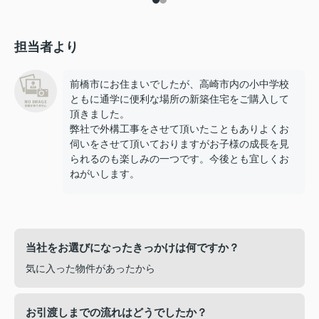
担当者より
前橋市にお住まいでしたが、高崎市内の小中学校
ともに通学に便利な場所の新築住宅をご購入して
頂きました。
弊社で外構工事をさせて頂いたこともありよくお
伺いをさせて頂いておりますがお子様の成長を見
られるのも楽しみの一つです。今後とも宜しくお
ねがいします。
当社をお選びになったきっかけは何ですか？
気に入った物件があったから
お引渡しまでの流れはどうでしたか？