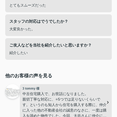
とてもスムーズだった
スタッフの対応はでうでしたか？
大変良かった。
ご友人などを当社を紹介したいと思いますか？
紹介したい
他のお客様の声を見る
3 tommy 様
中古住宅購入で、お世話になりました。
親切丁寧な対応に、⭐️5つでは足りないくらいで
す。というのも知人から住宅を購入する際に、仲介
に入った他の不動産会社の誠意のなさに、一度は購
入を諦めた物件でした。今回、大谷さんに仲介に入