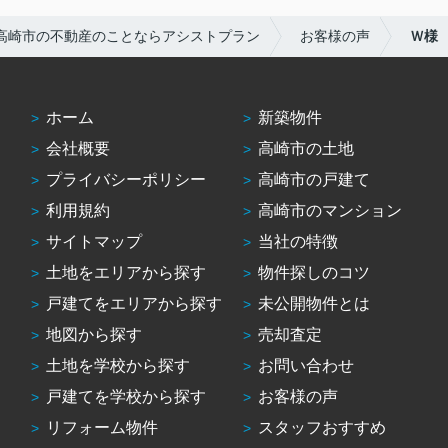
感謝しかありません。
高崎市の不動産のことならアシストプラン
お客様の声
Ｗ様
ありがとうございましたっ！
ホーム
新築物件
会社概要
高崎市の土地
プライバシーポリシー
高崎市の戸建て
利用規約
高崎市のマンション
サイトマップ
当社の特徴
土地をエリアから探す
物件探しのコツ
戸建てをエリアから探す
未公開物件とは
地図から探す
売却査定
土地を学校から探す
お問い合わせ
戸建てを学校から探す
お客様の声
リフォーム物件
スタッフおすすめ