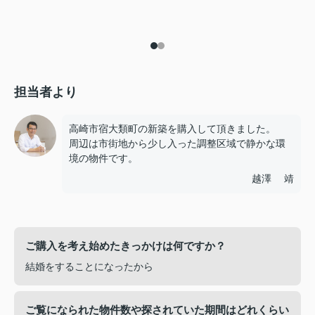
担当者より
高崎市宿大類町の新築を購入して頂きました。
周辺は市街地から少し入った調整区域で静かな環
境の物件です。
越澤 靖
ご購入を考え始めたきっかけは何ですか？
結婚をすることになったから
ご覧になられた物件数や探されていた期間はどれくらい