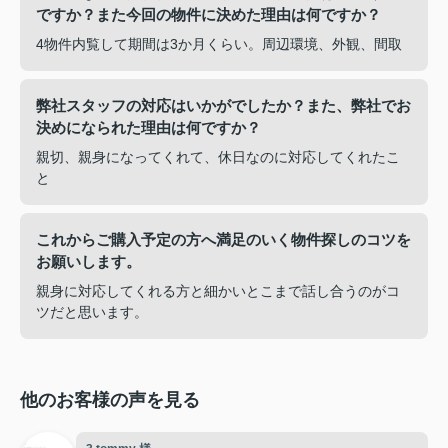
ですか？また今回の物件に決めた理由は何ですか？
4物件内覧して期間は3か月くらい。周辺環境、外観、間取
弊社スタッフの対応はいかがでしたか？また、弊社でお
決めになられた理由は何ですか？
親切、親身になってくれて、休日なのに対応してくれたこ
と
これからご購入予定の方へ満足のいく物件探しのコツを
お願いします。
親身に対応してくれる方と細かいとこまで話し合うのがコ
ツだと思います。
他のお客様の声を見る