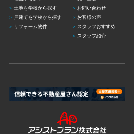
土地を学校から探す
お問い合わせ
戸建てを学校から探す
お客様の声
リフォーム物件
スタッフおすすめ
スタッフ紹介