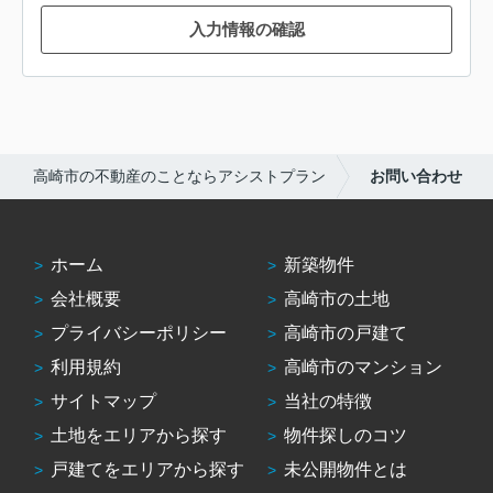
入力情報の確認
高崎市の不動産のことならアシストプラン
お問い合わせ
ホーム
新築物件
会社概要
高崎市の土地
プライバシーポリシー
高崎市の戸建て
利用規約
高崎市のマンション
サイトマップ
当社の特徴
土地をエリアから探す
物件探しのコツ
戸建てをエリアから探す
未公開物件とは