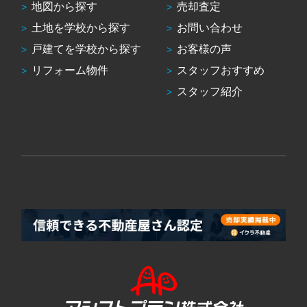
地図から探す
売却査定
土地を学校から探す
お問い合わせ
戸建てを学校から探す
お客様の声
リフォーム物件
スタッフおすすめ
スタッフ紹介