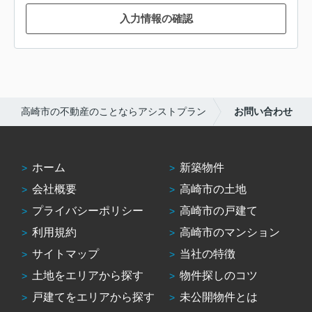
入力情報の確認
高崎市の不動産のことならアシストプラン
お問い合わせ
ホーム
新築物件
会社概要
高崎市の土地
プライバシーポリシー
高崎市の戸建て
利用規約
高崎市のマンション
サイトマップ
当社の特徴
土地をエリアから探す
物件探しのコツ
戸建てをエリアから探す
未公開物件とは