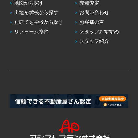
地図から探す
売却査定
土地を学校から探す
お問い合わせ
戸建てを学校から探す
お客様の声
リフォーム物件
スタッフおすすめ
スタッフ紹介