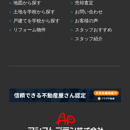
地図から探す
売却査定
土地を学校から探す
お問い合わせ
戸建てを学校から探す
お客様の声
リフォーム物件
スタッフおすすめ
スタッフ紹介