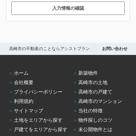
入力情報の確認
高崎市の不動産のことならアシストプラン
お問い合わせ
ホーム
新築物件
会社概要
高崎市の土地
プライバシーポリシー
高崎市の戸建て
利用規約
高崎市のマンション
サイトマップ
当社の特徴
土地をエリアから探す
物件探しのコツ
戸建てをエリアから探す
未公開物件とは