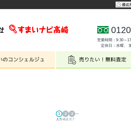
0120
営業時間：9:30～17
定休日：水曜、 
入力
確認
完了