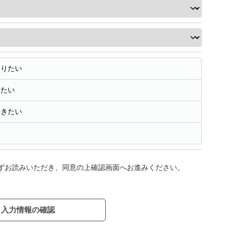
知りたい
きたい
行きたい
ずお読みいただき、同意の上確認画面へお進みください。
入力情報の確認