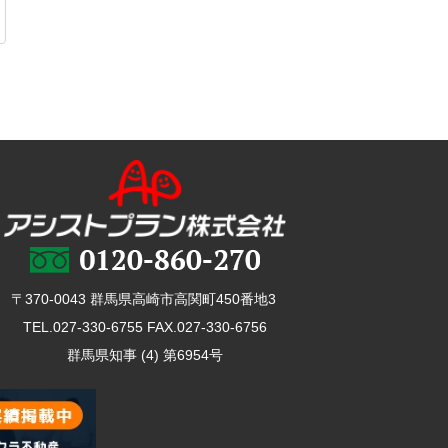
〒370-0043 群馬県高崎市高関町450番地3
TEL.027-330-6755 FAX.027-330-6756
群馬県知事 (4) 第6954号