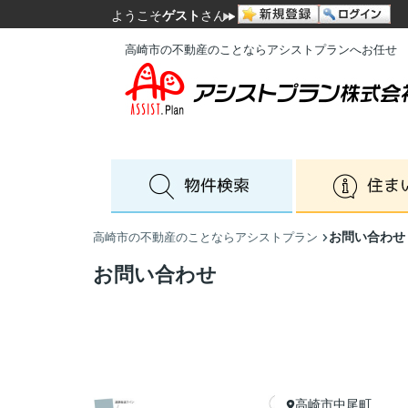
ようこそ
ゲスト
さん
高崎市の不動産のことならアシストプランへお任せ
お問い合わせ
高崎市の不動産のことならアシストプラン
お問い合わせ
高崎市中尾町