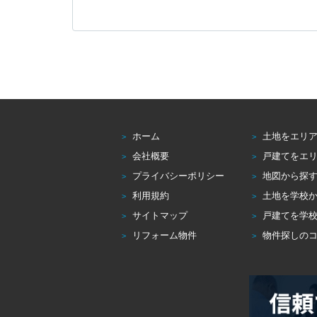
ホーム
土地をエリ
会社概要
戸建てをエ
プライバシーポリシー
地図から探
利用規約
土地を学校
サイトマップ
戸建てを学
リフォーム物件
物件探しの