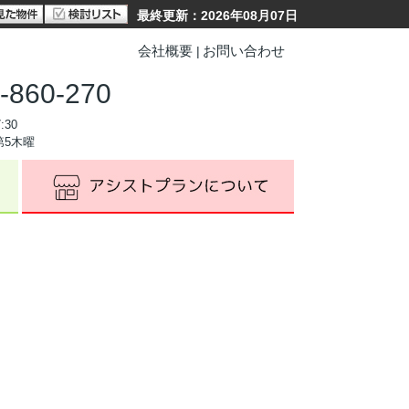
最終更新：2026年08月07日
会社概要
お問い合わせ
-860-270
:30
第5木曜