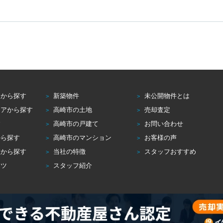
アから探す
新築物件
未公開物件とは
リアから探す
高崎市の土地
売却査定
す
高崎市の戸建て
お問い合わせ
から探す
高崎市のマンション
お客様の声
校から探す
当社の特徴
スタッフおすすめ
コツ
スタッフ紹介