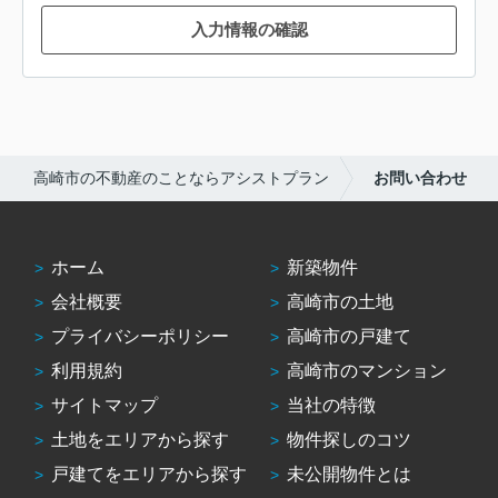
入力情報の確認
高崎市の不動産のことならアシストプラン
お問い合わせ
ホーム
新築物件
会社概要
高崎市の土地
プライバシーポリシー
高崎市の戸建て
利用規約
高崎市のマンション
サイトマップ
当社の特徴
土地をエリアから探す
物件探しのコツ
戸建てをエリアから探す
未公開物件とは