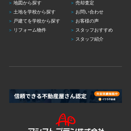
地図から探す
売却査定
土地を学校から探す
お問い合わせ
戸建てを学校から探す
お客様の声
リフォーム物件
スタッフおすすめ
スタッフ紹介