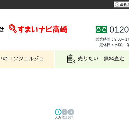
0120
営業時間：9:30～17
定休日：水曜、 
入力
確認
完了