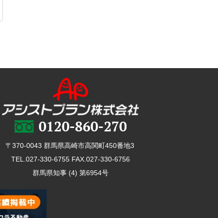
〒370-0043 群馬県高崎市高関町450番地3
TEL.027-330-6755 FAX.027-330-6756
群馬県知事 (4) 第6954号