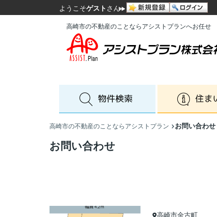
ようこそ
ゲスト
さん
高崎市の不動産のことならアシストプランへお任せ
お問い合わせ
高崎市の不動産のことならアシストプラン
お問い合わせ
高崎市金古町