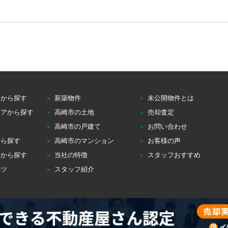
アから探す
新築物件
未公開物件とは
リアから探す
高崎市の土地
売却査定
す
高崎市の戸建て
お問い合わせ
から探す
高崎市のマンション
お客様の声
校から探す
当社の特徴
スタッフおすすめ
コツ
スタッフ紹介