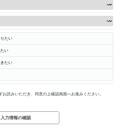
知りたい
きたい
行きたい
ずお読みいただき、同意の上確認画面へお進みください。
入力情報の確認