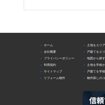
ホーム
土地をエリ
会社概要
戸建てをエ
プライバシーポリシー
地図から探
利用規約
土地を学校
サイトマップ
戸建てを学
リフォーム物件
物件探しの