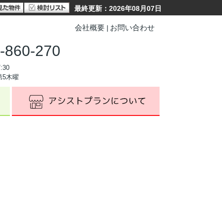
最終更新：2026年08月07日
会社概要
お問い合わせ
-860-270
:30
第5木曜