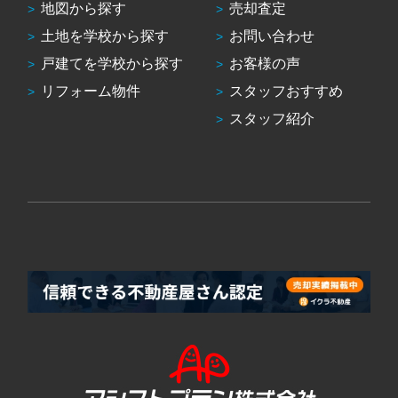
地図から探す
売却査定
土地を学校から探す
お問い合わせ
戸建てを学校から探す
お客様の声
リフォーム物件
スタッフおすすめ
スタッフ紹介