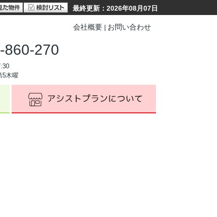
最終更新：2026年08月07日
会社概要
お問い合わせ
-860-270
:30
第5木曜