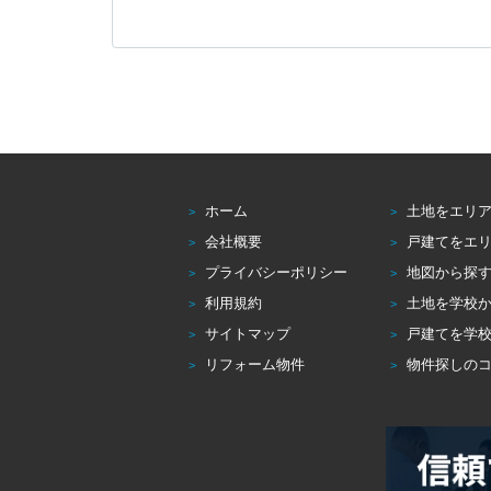
ホーム
土地をエリ
会社概要
戸建てをエ
プライバシーポリシー
地図から探
利用規約
土地を学校
サイトマップ
戸建てを学
リフォーム物件
物件探しの