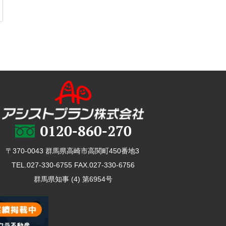
〒370-0043 群馬県高崎市高関町450番地3
TEL.027-330-6755 FAX.027-330-6756
群馬県知事 (4) 第6954号