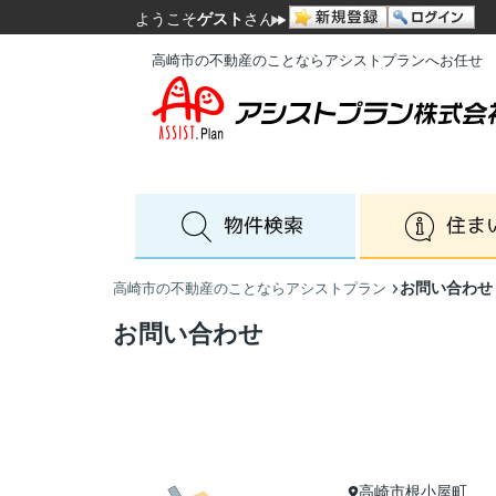
ようこそ
ゲスト
さん
高崎市の不動産のことならアシストプランへお任せ
お問い合わせ
高崎市の不動産のことならアシストプラン
お問い合わせ
高崎市根小屋町