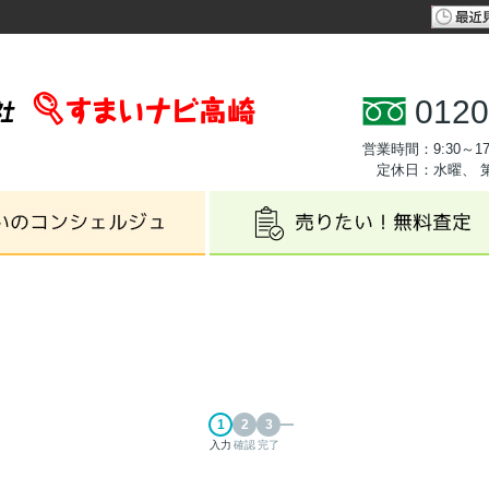
0120
営業時間：9:30～17
定休日：水曜、 
入力
確認
完了