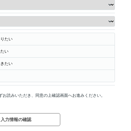
知りたい
きたい
行きたい
ずお読みいただき、同意の上確認画面へお進みください。
入力情報の確認