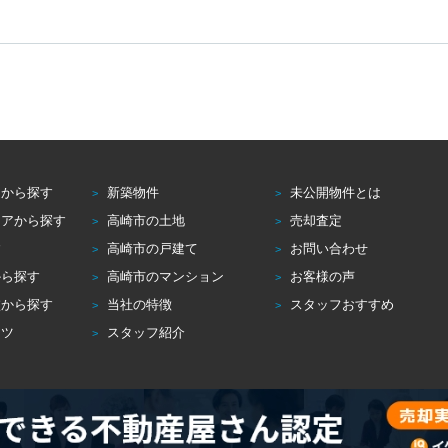
アから探す
新築物件
未公開物件とは
リアから探す
高崎市の土地
売却査定
す
高崎市の戸建て
お問い合わせ
から探す
高崎市のマンション
お客様の声
校から探す
当社の特徴
スタッフおすすめ
コツ
スタッフ紹介