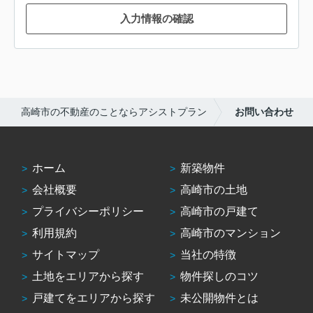
入力情報の確認
高崎市の不動産のことならアシストプラン
お問い合わせ
ホーム
新築物件
会社概要
高崎市の土地
プライバシーポリシー
高崎市の戸建て
利用規約
高崎市のマンション
サイトマップ
当社の特徴
土地をエリアから探す
物件探しのコツ
戸建てをエリアから探す
未公開物件とは