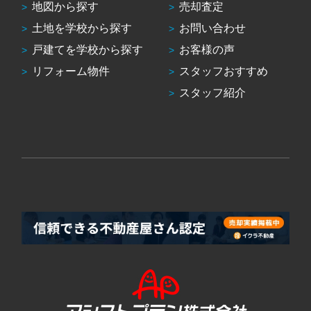
地図から探す
売却査定
土地を学校から探す
お問い合わせ
戸建てを学校から探す
お客様の声
リフォーム物件
スタッフおすすめ
スタッフ紹介