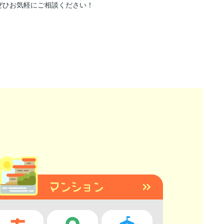
ぜひお気軽にご相談ください！