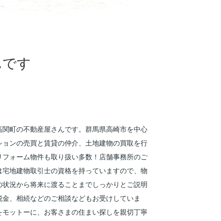
んです
高関町の不動産屋さんです。群馬県高崎市を中心
ションの売買と賃貸の仲介、土地建物の買取を行
リフォーム物件も取り扱い多数！店舗事務所のご
は宅地建物取引士の資格を持っていますので、物
の状況から将来に渡ることまでしっかりとご説明
税金、相続などのご相談などもお受けしていま
をモットーに、お客さまの住まい探しを親切丁寧