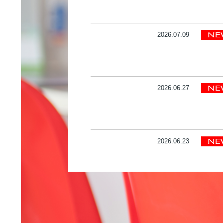
2026.07.09
2026.06.27
2026.06.23
2026.06.14