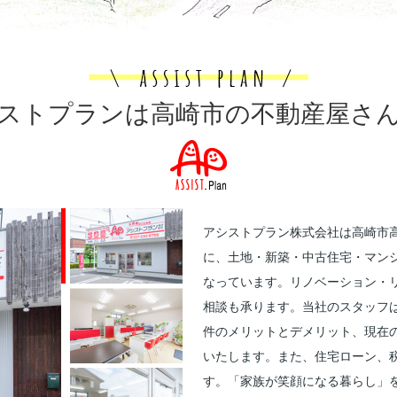
ストプランは高崎市の不動産屋さ
アシストプラン株式会社は高崎市
に、土地・新築・中古住宅・マン
なっています。リノベーション・
相談も承ります。当社のスタッフ
件のメリットとデメリット、現在
いたします。また、住宅ローン、
す。「家族が笑顔になる暮らし」