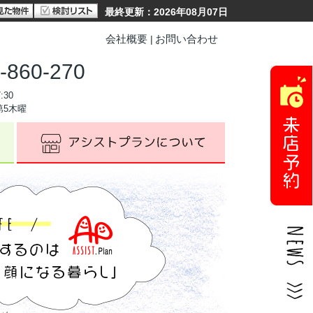
最終更新：2026年08月07日
会社概要
お問い合わせ
-860-270
:30
第5木曜