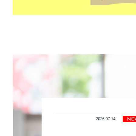
2026.07.14