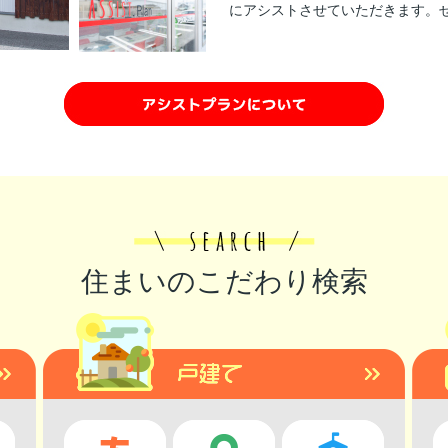
にアシストさせていただきます。
住まいのこだわり検索