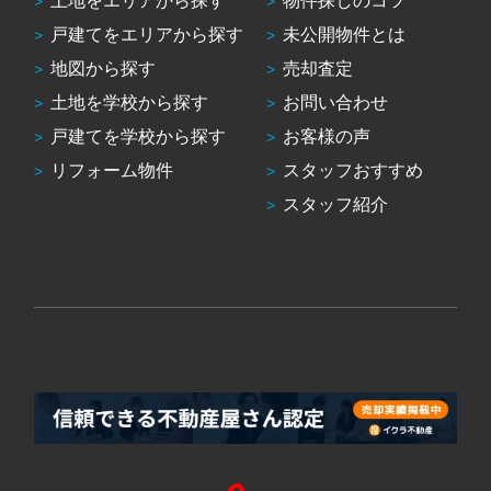
土地をエリアから探す
物件探しのコツ
戸建てをエリアから探す
未公開物件とは
地図から探す
売却査定
土地を学校から探す
お問い合わせ
戸建てを学校から探す
お客様の声
リフォーム物件
スタッフおすすめ
スタッフ紹介