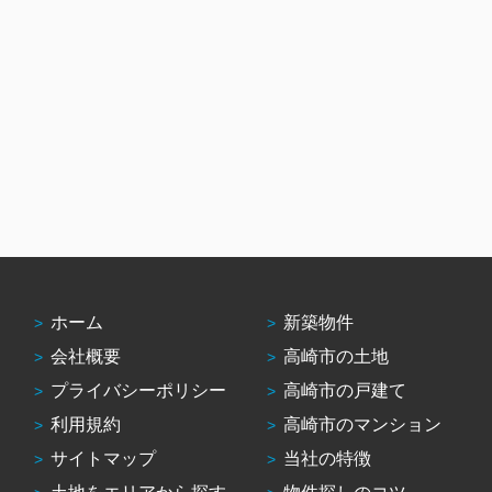
ホーム
新築物件
会社概要
高崎市の土地
プライバシーポリシー
高崎市の戸建て
利用規約
高崎市のマンション
サイトマップ
当社の特徴