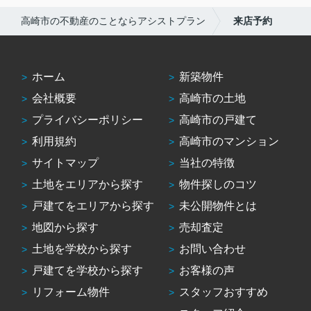
高崎市の不動産のことならアシストプラン
来店予約
ホーム
新築物件
会社概要
高崎市の土地
プライバシーポリシー
高崎市の戸建て
利用規約
高崎市のマンション
サイトマップ
当社の特徴
土地をエリアから探す
物件探しのコツ
戸建てをエリアから探す
未公開物件とは
地図から探す
売却査定
土地を学校から探す
お問い合わせ
戸建てを学校から探す
お客様の声
リフォーム物件
スタッフおすすめ