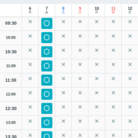
6
7
8
9
10
11
12
木
金
土
日
月
祝
水
09:30
10:00
10:30
11:00
11:30
12:00
12:30
13:00
13:30