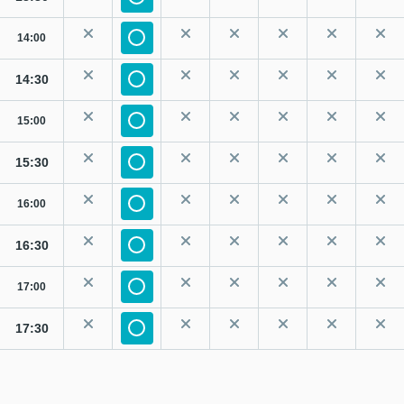
14:00
14:30
15:00
15:30
16:00
16:30
17:00
17:30