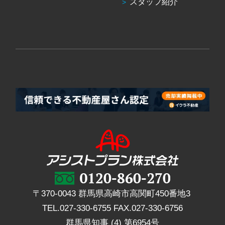
スタッフ紹介
〒370-0043 群馬県高崎市高関町450番地3
TEL.
027-330-6755
FAX.
027-330-6756
群馬県知事 (4) 第6954号