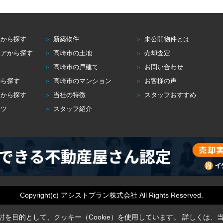
アから探す
新築物件
未公開物件とは
リアから探す
高崎市の土地
売却査定
す
高崎市の戸建て
お問い合わせ
から探す
高崎市のマンション
お客様の声
校から探す
当社の特徴
スタッフおすすめ
コツ
スタッフ紹介
Copyright(c) アシストプラン株式会社 All Rights Reserved.
を目的として、クッキー（Cookie）を使用しています。
詳しくは、