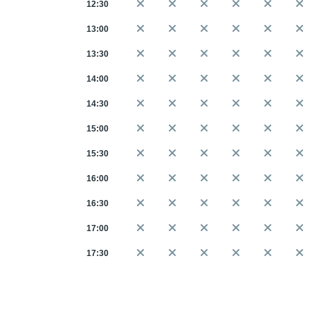
12:30
13:00
13:30
14:00
14:30
15:00
15:30
16:00
16:30
17:00
17:30