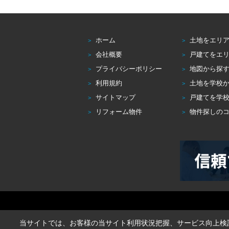
ホーム
土地をエリ
会社概要
戸建てをエ
プライバシーポリシー
地図から探
利用規約
土地を学校
サイトマップ
戸建てを学
リフォーム物件
物件探しの
当サイトでは、お客様の当サイト利用状況把握、サービス向上検討