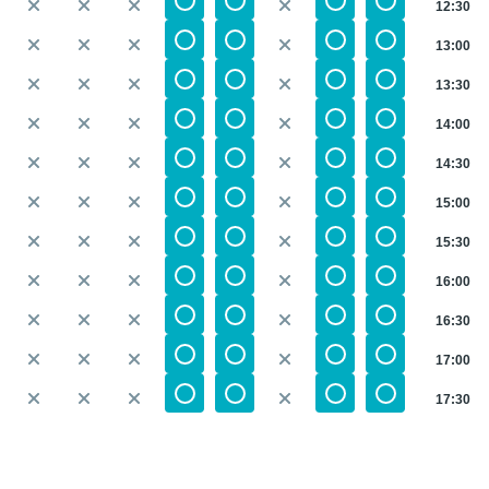
12:30
13:00
13:30
14:00
14:30
15:00
15:30
16:00
16:30
17:00
17:30