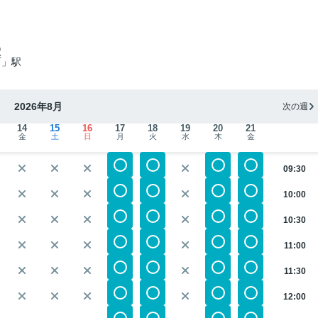
駅
町」駅
2026年8月
次の週
14
15
16
17
18
19
20
21
金
土
日
月
火
水
木
金
09:30
10:00
10:30
11:00
11:30
12:00