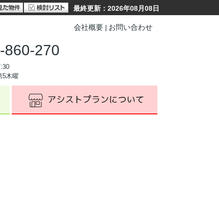
最終更新：2026年08月08日
会社概要
お問い合わせ
-860-270
:30
第5木曜