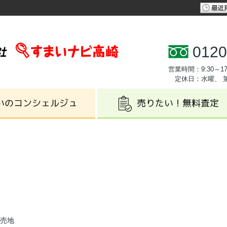
0120
営業時間：9:30～17
定休日：水曜、 
 売地