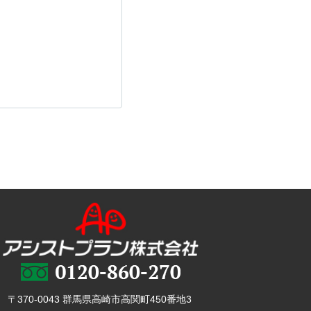
〒370-0043 群馬県高崎市高関町450番地3