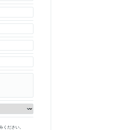
みください。