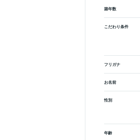
築年数
こだわり条件
フリガナ
お名前
性別
年齢