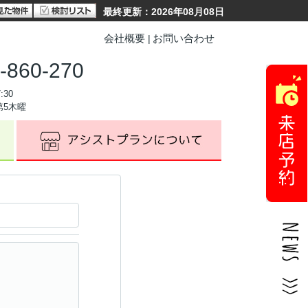
最終更新：2026年08月08日
会社概要
お問い合わせ
-860-270
:30
第5木曜