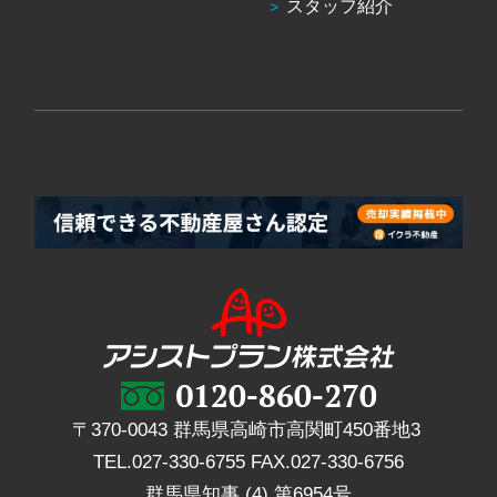
スタッフ紹介
〒370-0043 群馬県高崎市高関町450番地3
TEL.
027-330-6755
FAX.
027-330-6756
群馬県知事 (4) 第6954号