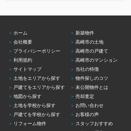
ホーム
新築物件
会社概要
高崎市の土地
プライバシーポリシー
高崎市の戸建て
利用規約
高崎市のマンション
サイトマップ
当社の特徴
土地をエリアから探す
物件探しのコツ
戸建てをエリアから探す
未公開物件とは
地図から探す
売却査定
土地を学校から探す
お問い合わせ
戸建てを学校から探す
お客様の声
リフォーム物件
スタッフおすすめ