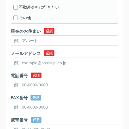
不動産会社に行きたい
その他
現在のお住まい
必須
メールアドレス
必須
電話番号
必須
FAX番号
任意
携帯番号
任意