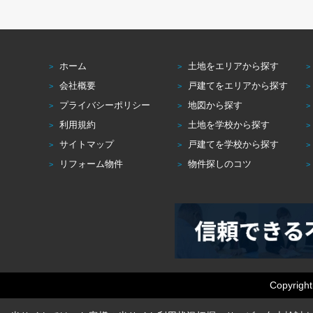
ホーム
土地をエリアから探す
会社概要
戸建てをエリアから探す
プライバシーポリシー
地図から探す
利用規約
土地を学校から探す
サイトマップ
戸建てを学校から探す
リフォーム物件
物件探しのコツ
Copyrig