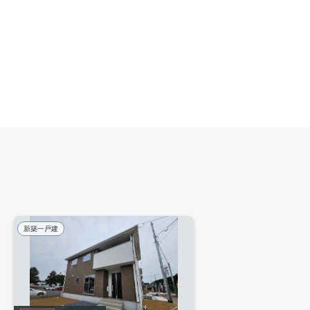
新築一戸建