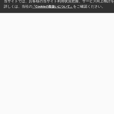
当サイトでは、お客様の当サイト利用状況把握、サービス向上検討を目
詳しくは、当社の
をご確認ください。
「Cookieの取扱いについて」