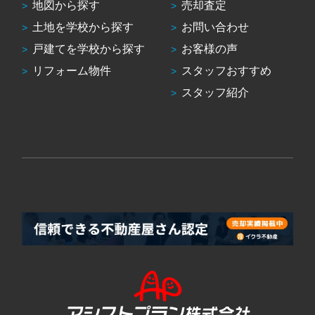
地図から探す
売却査定
土地を学校から探す
お問い合わせ
戸建てを学校から探す
お客様の声
リフォーム物件
スタッフおすすめ
スタッフ紹介