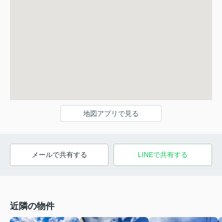
地図アプリで見る
メールで共有する
LINEで共有する
近隣の物件