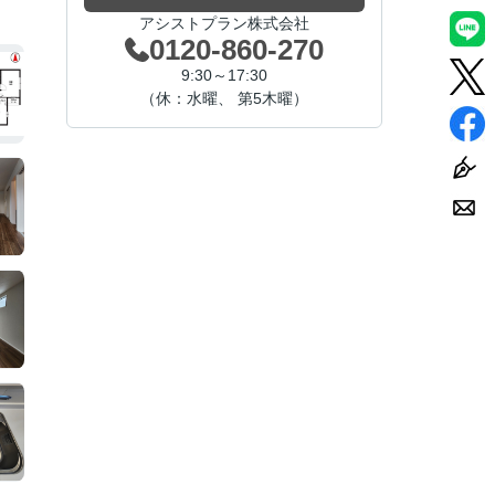
アシストプラン株式会社
0120-860-270
9:30～17:30
（休：水曜、 第5木曜）