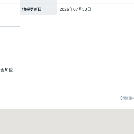
2026年07月30日
情報更新日
議会加盟
情報