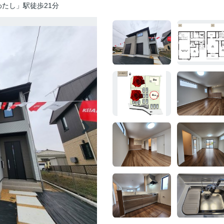
たし」駅徒歩21分