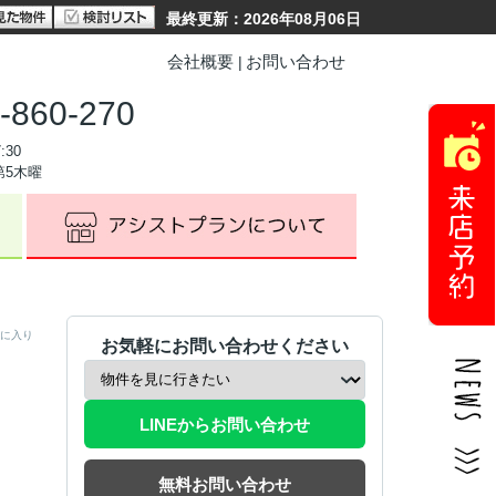
最終更新：2026年08月06日
会社概要
お問い合わせ
-860-270
:30
第5木曜
に入り
お気軽にお問い合わせください
LINEからお問い合わせ
無料お問い合わせ