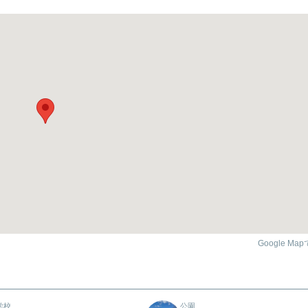
Google Ma
学校
公園