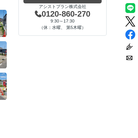
アシストプラン株式会社
0120-860-270
9:30～17:30
（休：水曜、 第5木曜）