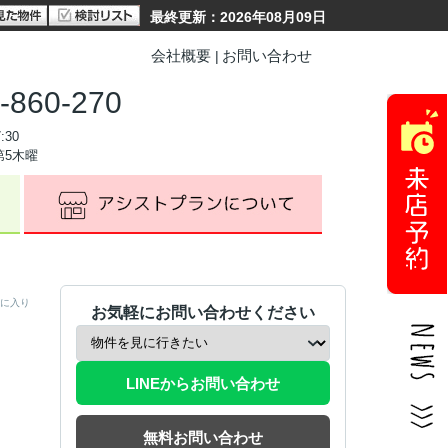
最終更新：2026年08月09日
会社概要
お問い合わせ
-860-270
:30
第5木曜
に入り
お気軽にお問い合わせください
LINEからお問い合わせ
無料お問い合わせ