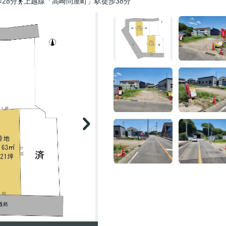
28分
上越線「高崎問屋町」駅徒歩38分