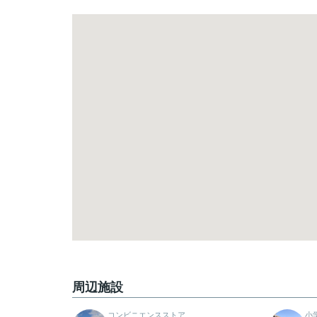
周辺施設
コンビニエンスストア
小