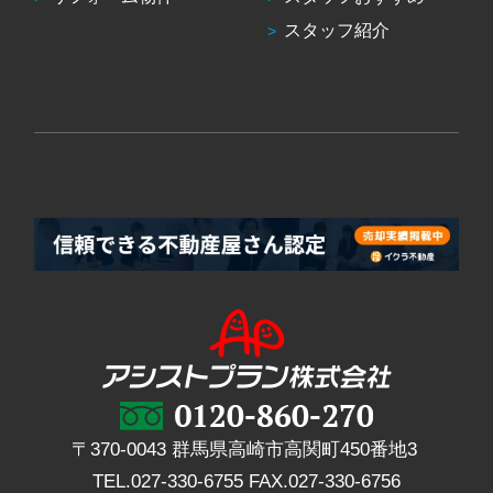
スタッフ紹介
〒370-0043 群馬県高崎市高関町450番地3
TEL.
027-330-6755
FAX.
027-330-6756