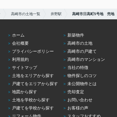
ン
高崎市の土地一覧
井野駅
高崎市日高町5号地 売地
ホーム
新築物件
会社概要
高崎市の土地
プライバシーポリシー
高崎市の戸建て
利用規約
高崎市のマンション
サイトマップ
当社の特徴
土地をエリアから探す
物件探しのコツ
戸建てをエリアから探す
未公開物件とは
地図から探す
売却査定
土地を学校から探す
お問い合わせ
戸建てを学校から探す
お客様の声
リフォーム物件
スタッフおすすめ