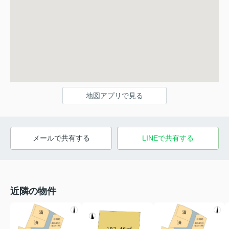
地図アプリで見る
メールで共有する
LINEで共有する
近隣の物件