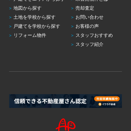
地図から探す
売却査定
土地を学校から探す
お問い合わせ
戸建てを学校から探す
お客様の声
リフォーム物件
スタッフおすすめ
スタッフ紹介