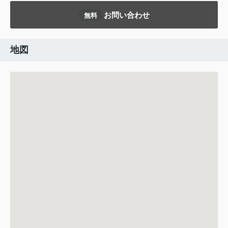
お問い合わせ
無料
地図