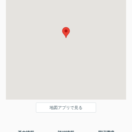
地図アプリで見る