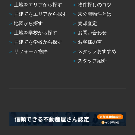
土地をエリアから探す
物件探しのコツ
戸建てをエリアから探す
未公開物件とは
地図から探す
売却査定
土地を学校から探す
お問い合わせ
戸建てを学校から探す
お客様の声
リフォーム物件
スタッフおすすめ
スタッフ紹介