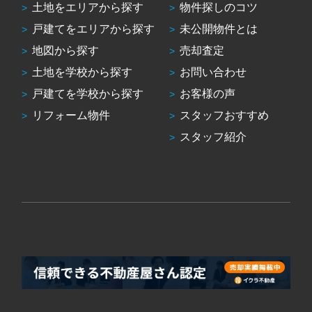
土地をエリアから探す
物件探しのコツ
戸建てをエリアから探す
未公開物件とは
地図から探す
売却査定
土地を学校から探す
お問い合わせ
戸建てを学校から探す
お客様の声
リフォーム物件
スタッフおすすめ
スタッフ紹介