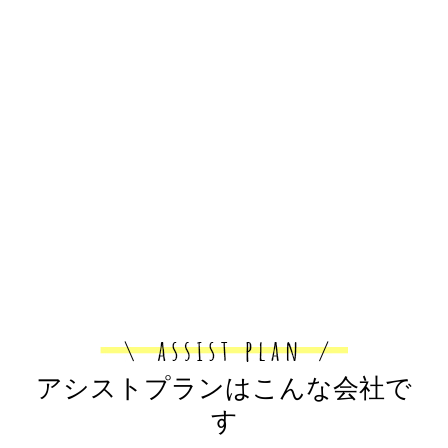
アシストプランはこんな会社で
す