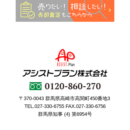
〒370-0043 群馬県高崎市高関町450番地3
TEL.
027-330-6755
FAX.027-330-6756
群馬県知事 (4) 第6954号