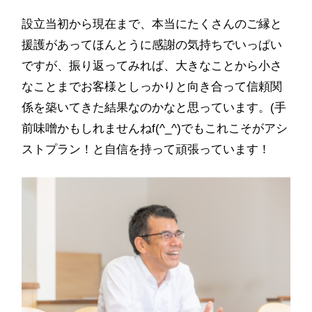
設立当初から現在まで、本当にたくさんのご縁と
援護があってほんとうに感謝の気持ちでいっぱい
ですが、振り返ってみれば、大きなことから小さ
なことまでお客様としっかりと向き合って信頼関
係を築いてきた結果なのかなと思っています。(手
前味噌かもしれませんねf(^_^)でもこれこそがアシ
ストプラン！と自信を持って頑張っています！