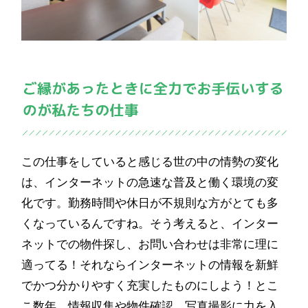
この仕事をしていると感じる世の中の情勢の変化
は、インターネットの急速な普及と働く環境の変
化です。勤務時間や休日が不規則な方がとても多
くなっているんですね。そう考えると、インター
ネットでの物件探し、お問い合わせは非常に理に
適ってる！それならインターネットの情報を新鮮
でかつ分かりやすく充実したものにしよう！とこ
こ数年、情報収集や物件確認、写真撮影に力を入