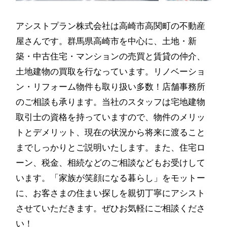
アシストプラン株式会社は高崎市高関町の不動産
屋さんです。群馬県高崎市を中心に、土地・新
築・中古住宅・マンションの売買と賃貸の仲介、
土地建物の買取を行なっています。リノベーショ
ン・リフォーム物件も取り扱い多数！店舗事務所
のご相談も承ります。当社のスタッフは宅地建物
取引士の資格を持っていますので、物件のメリッ
トとデメリット、現在の状況から将来に渡ること
までしっかりとご説明いたします。また、住宅ロ
ーン、税金、相続などのご相談などもお受けして
います。「家族が笑顔になる暮らし」をモットー
に、お客さまの住まい探しを親切丁寧にアシスト
させていただきます。ぜひお気軽にご相談くださ
い！