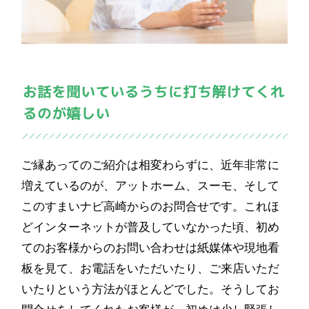
ご縁あってのご紹介は相変わらずに、近年非常に
増えているのが、アットホーム、スーモ、そして
このすまいナビ高崎からのお問合せです。これほ
どインターネットが普及していなかった頃、初め
てのお客様からのお問い合わせは紙媒体や現地看
板を見て、お電話をいただいたり、ご来店いただ
いたりという方法がほとんどでした。そうしてお