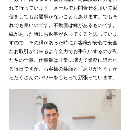
れて行っています。メールでお問合せを頂いて返
信をしてもお返事がないこともあります。でもそ
れでも良いのです。不動産は縁があるものです。
縁があった時にお返事が返ってくると思っていま
すので、その縁があった時にお客様が安心で安全
なお取引が出来るよう全力でお手伝いするのが私
たちの仕事。仕事量は非常に増えて業務に追われ
る毎日ですが、お客様の笑顔と「ありがとう」か
らたくさんのパワーをもらって頑張っています。