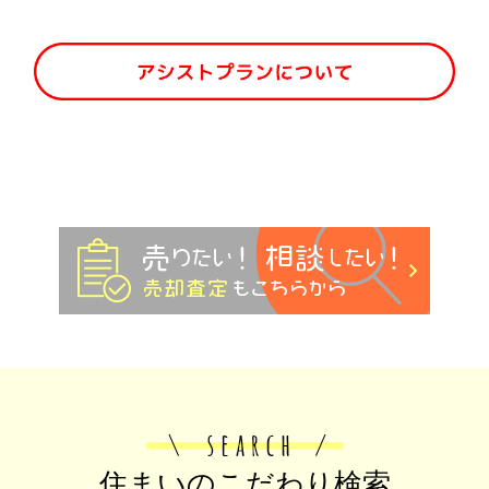
住まいのこだわり検索