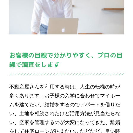
不動産屋さんを利用する時は、人生の転機の時が
多くあります。お子様の入学に合わせてマイホー
ムを建てたい、結婚をするのでアパートを借りた
い、土地を相続されたけど活用方法が見当たらな
い、空家を管理するのが大変になってきた、離婚
をして住宅ローンが払えない…などなど。良い時