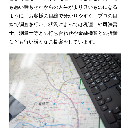
も悪い時もそれからの人生がより良いものになる
ように、お客様の目線で分かりやすく、プロの目
線で調査を行い、状況によっては税理士や司法書
士、測量士等との打ち合わせや金融機関との折衝
なども行い様々なご提案をしています。