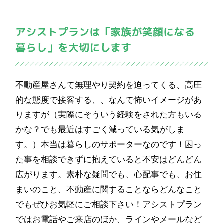
不動産屋さんて無理やり契約を迫ってくる、高圧
的な態度で接客する、、なんて怖いイメージがあ
りますが（実際にそういう経験をされた方もいる
かな？でも最近はすごく減っている気がしま
す。）本当は暮らしのサポーターなのです！困っ
た事を相談できずに抱えていると不安はどんどん
広がります。素朴な疑問でも、心配事でも、お住
まいのこと、不動産に関することならどんなこと
でもぜひお気軽にご相談下さい！アシストプラン
ではお電話やご来店のほか、ラインやメールなど