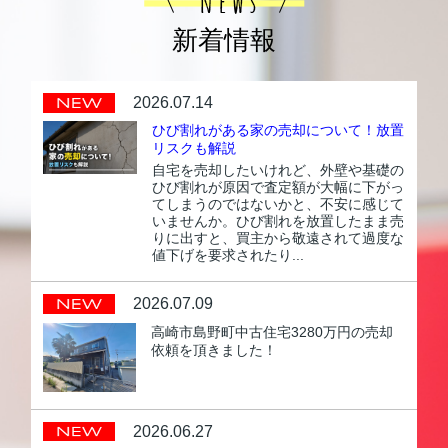
新着情報
2026.07.14
ひび割れがある家の売却について！放置
リスクも解説
自宅を売却したいけれど、外壁や基礎の
ひび割れが原因で査定額が大幅に下がっ
てしまうのではないかと、不安に感じて
いませんか。ひび割れを放置したまま売
りに出すと、買主から敬遠されて過度な
値下げを要求されたり...
2026.07.09
高崎市島野町中古住宅3280万円の売却
依頼を頂きました！
2026.06.27