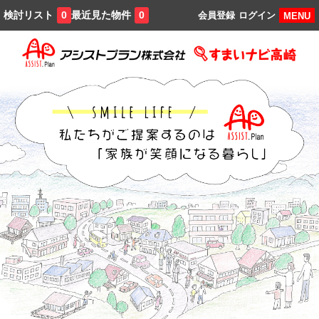
検討リスト
最近見た物件
0
0
会員登録
ログイン
MENU