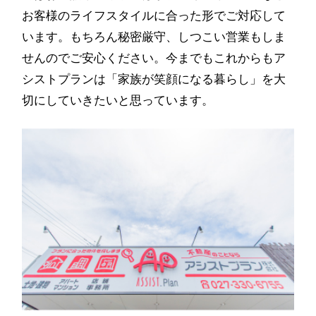
お客様のライフスタイルに合った形でご対応して
います。もちろん秘密厳守、しつこい営業もしま
せんのでご安心ください。今までもこれからもア
シストプランは「家族が笑顔になる暮らし」を大
切にしていきたいと思っています。