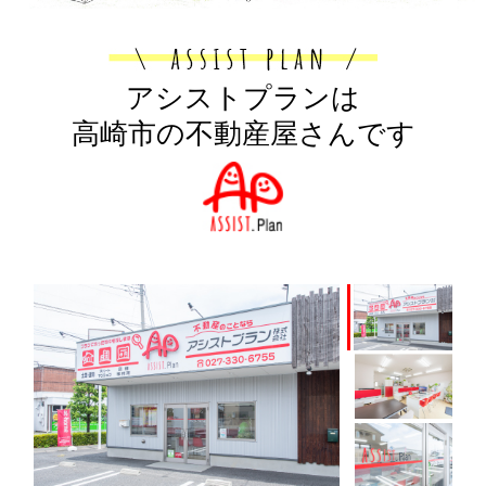
アシストプランは
高崎市の不動産屋さんです