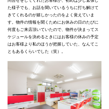
問合せをしてくれたお客様が、初めは少し緊張し
た様子でも、お話を聞いているうちに打ち解けて
きてくれるのが嬉しかったのをよく覚えていま
す。物件の情報を聞くためにお休みの日のたびに
何度もご来店頂いていたので、物件が決まってス
ケジュールを決めるときにはお客様の休みの予定
はお客様より私のほうが把握していた、なんてこ
ともあるくらいでした（笑）。